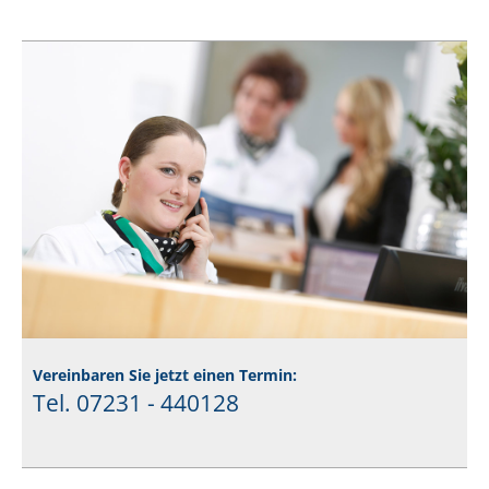
Vereinbaren Sie jetzt einen Termin:
Tel. 07231 - 440128