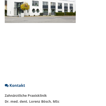
Kontakt
Zahnärztliche Praxisklinik
Dr. med. dent. Lorenz Bösch, MSc