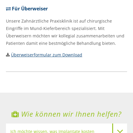
Für Überweiser
Unsere Zahnärztliche Praxisklinik ist auf chirurgische
Eingriffe im Mund-Kieferbereich spezialisiert. Mit
Überweisern möchten wir kollegial zusammenarbeiten und
Patienten damit eine bestmögliche Behandlung bieten.
Überweiserformular zum Download
Wie können wir Ihnen helfen?
Ich möchte wissen, was Implantate kosten