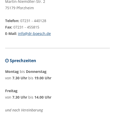
Martin-Niemöller-Str. 2
75179 Pforzheim
Telefon:
07231 - 440128
Fax:
07231 - 455815
E-Mail:
info@dr-boesch.de
Sprechzeiten
Montag
bis
Donnerstag
von
7.30 Uhr
bis
19.00 Uhr
Freitag
von
7.30 Uhr
bis
14.00 Uhr
und nach Vereinbarung