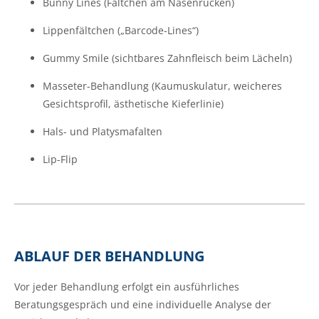
Bunny Lines (Fältchen am Nasenrücken)
Lippenfältchen („Barcode-Lines“)
Gummy Smile (sichtbares Zahnfleisch beim Lächeln)
Masseter-Behandlung (Kaumuskulatur, weicheres
Gesichtsprofil, ästhetische Kieferlinie)
Hals- und Platysmafalten
Lip-Flip
ABLAUF DER BEHANDLUNG
Vor jeder Behandlung erfolgt ein ausführliches
Beratungsgespräch und eine individuelle Analyse der