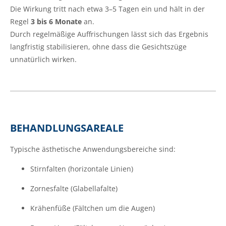
Die Wirkung tritt nach etwa 3–5 Tagen ein und hält in der
Regel
3 bis 6 Monate
an.
Durch regelmäßige Auffrischungen lässt sich das Ergebnis
langfristig stabilisieren, ohne dass die Gesichtszüge
unnatürlich wirken.
BEHANDLUNGSAREALE
Typische ästhetische Anwendungsbereiche sind:
Stirnfalten (horizontale Linien)
Zornesfalte (Glabellafalte)
Krähenfüße (Fältchen um die Augen)