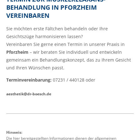
BEHANDLUNG IN PFORZHEIM
VEREINBAREN
Sie möchten erste Fältchen behandeln oder Ihre
Gesichtszüge harmonisieren lassen?
Vereinbaren Sie gerne einen Termin in unserer Praxis in
Pforzheim
– wir beraten Sie individuell und entwickeln
gemeinsam ein Behandlungskonzept, das zu Ihrem Gesicht
und Ihren Wünschen passt.
Terminvereinbarung:
07231 / 440128 oder
aesthetik@dr-boesch.de
Hinweis:
Die hier bereitgestellten Informationen dienen der allgemeinen