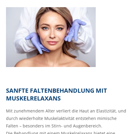
SANFTE FALTENBEHANDLUNG MIT
MUSKELRELAXANS
Mit zunehmendem Alter verliert die Haut an Elastizität, und
durch wiederholte Muskelaktivität entstehen mimische
Falten – besonders im Stirn- und Augenbereich.
Die Behandlung mit einem Muskelrelaxans bietet eine