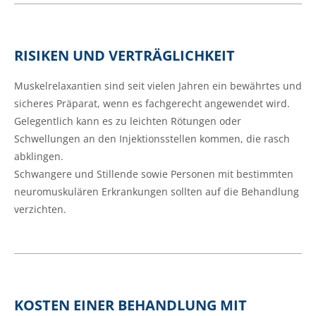
RISIKEN UND VERTRÄGLICHKEIT
Muskelrelaxantien sind seit vielen Jahren ein bewährtes und
sicheres Präparat, wenn es fachgerecht angewendet wird.
Gelegentlich kann es zu leichten Rötungen oder
Schwellungen an den Injektionsstellen kommen, die rasch
abklingen.
Schwangere und Stillende sowie Personen mit bestimmten
neuromuskulären Erkrankungen sollten auf die Behandlung
verzichten.
KOSTEN EINER BEHANDLUNG MIT