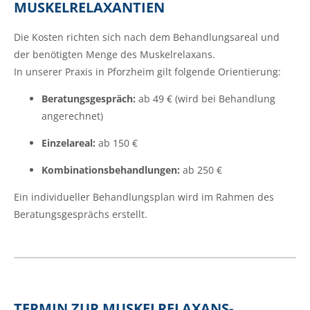
MUSKELRELAXANTIEN
Die Kosten richten sich nach dem Behandlungsareal und
der benötigten Menge des Muskelrelaxans.
In unserer Praxis in Pforzheim gilt folgende Orientierung:
Beratungsgespräch:
ab 49 € (wird bei Behandlung
angerechnet)
Einzelareal:
ab 150 €
Kombinationsbehandlungen:
ab 250 €
Ein individueller Behandlungsplan wird im Rahmen des
Beratungsgesprächs erstellt.
TERMIN ZUR MUSKELRELAXANS-