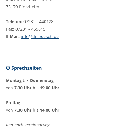
75179 Pforzheim
Telefon:
07231 - 440128
Fax:
07231 - 455815
E-Mail:
info@dr-boesch.de
Sprechzeiten
Montag
bis
Donnerstag
von
7.30 Uhr
bis
19.00 Uhr
Freitag
von
7.30 Uhr
bis
14.00 Uhr
und nach Vereinbarung