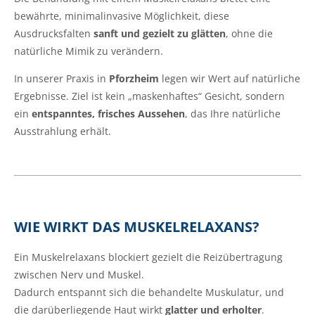
bewährte, minimalinvasive Möglichkeit, diese
Ausdrucksfalten
sanft und gezielt zu glätten
, ohne die
natürliche Mimik zu verändern.
In unserer Praxis in
Pforzheim
legen wir Wert auf natürliche
Ergebnisse. Ziel ist kein „maskenhaftes“ Gesicht, sondern
ein
entspanntes, frisches Aussehen
, das Ihre natürliche
Ausstrahlung erhält.
WIE WIRKT DAS MUSKELRELAXANS?
Ein Muskelrelaxans blockiert gezielt die Reizübertragung
zwischen Nerv und Muskel.
Dadurch entspannt sich die behandelte Muskulatur, und
die darüberliegende Haut wirkt
glatter und erholter
.