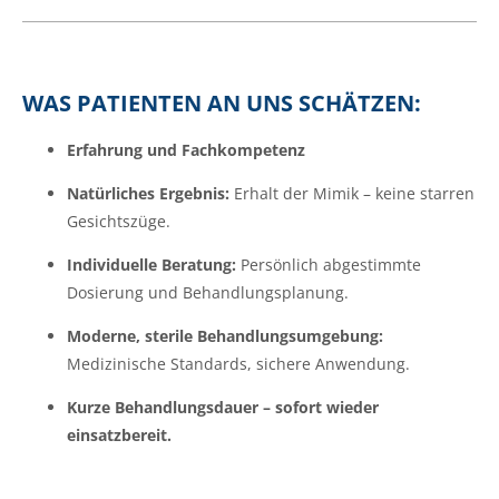
WAS PATIENTEN AN UNS SCHÄTZEN:
Erfahrung und Fachkompetenz
Natürliches Ergebnis:
Erhalt der Mimik – keine starren
Gesichtszüge.
Individuelle Beratung:
Persönlich abgestimmte
Dosierung und Behandlungsplanung.
Moderne, sterile Behandlungsumgebung:
Medizinische Standards, sichere Anwendung.
Kurze Behandlungsdauer – sofort wieder
einsatzbereit.