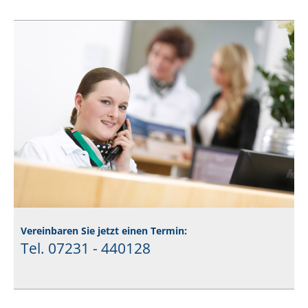
Vereinbaren Sie jetzt einen Termin:
Tel. 07231 - 440128