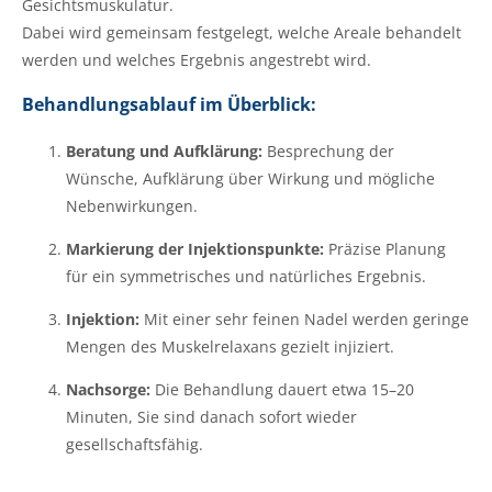
Gesichtsmuskulatur.
Dabei wird gemeinsam festgelegt, welche Areale behandelt
werden und welches Ergebnis angestrebt wird.
Behandlungsablauf im Überblick:
Beratung und Aufklärung:
Besprechung der
Wünsche, Aufklärung über Wirkung und mögliche
Nebenwirkungen.
Markierung der Injektionspunkte:
Präzise Planung
für ein symmetrisches und natürliches Ergebnis.
Injektion:
Mit einer sehr feinen Nadel werden geringe
Mengen des Muskelrelaxans gezielt injiziert.
Nachsorge:
Die Behandlung dauert etwa 15–20
Minuten, Sie sind danach sofort wieder
gesellschaftsfähig.