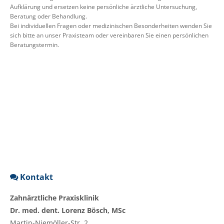
Aufklärung und ersetzen keine persönliche ärztliche Untersuchung,
Beratung oder Behandlung.
Bei individuellen Fragen oder medizinischen Besonderheiten wenden Sie
sich bitte an unser Praxisteam oder vereinbaren Sie einen persönlichen
Beratungstermin.
Kontakt
Zahnärztliche Praxisklinik
Dr. med. dent. Lorenz Bösch, MSc
Martin-Niemöller-Str. 2