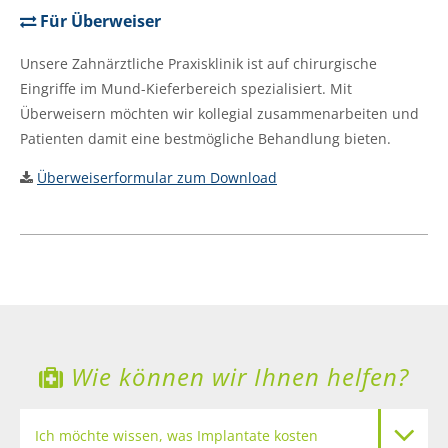
Für Überweiser
Unsere Zahnärztliche Praxisklinik ist auf chirurgische
Eingriffe im Mund-Kieferbereich spezialisiert. Mit
Überweisern möchten wir kollegial zusammenarbeiten und
Patienten damit eine bestmögliche Behandlung bieten.
Überweiserformular zum Download
Wie können wir Ihnen helfen?
Ich möchte wissen, was Implantate kosten