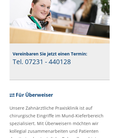
Vereinbaren Sie jetzt einen Termin:
Tel. 07231 - 440128
Für Überweiser
Unsere Zahnärztliche Praxisklinik ist auf
chirurgische Eingriffe im Mund-Kieferbereich
spezialisiert. Mit Überweisern möchten wir
kollegial zusammenarbeiten und Patienten