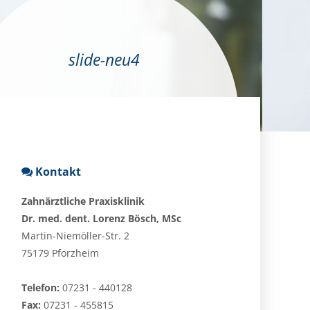
slide-neu4
Kontakt
Zahnärztliche Praxisklinik
Dr. med. dent. Lorenz Bösch, MSc
Martin-Niemöller-Str. 2
75179 Pforzheim
Telefon:
07231 - 440128
Fax:
07231 - 455815