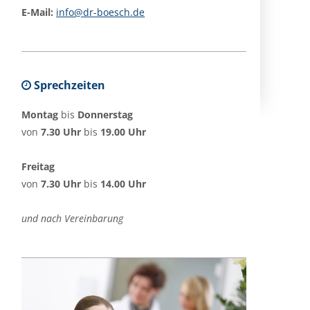
E-Mail:
info@dr-boesch.de
Sprechzeiten
Montag
bis
Donnerstag
von
7.30 Uhr
bis
19.00 Uhr
Freitag
von
7.30 Uhr
bis
14.00 Uhr
und nach Vereinbarung