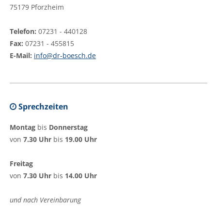
75179 Pforzheim
Telefon:
07231 - 440128
Fax:
07231 - 455815
E-Mail:
info@dr-boesch.de
Sprechzeiten
Montag
bis
Donnerstag
von
7.30 Uhr
bis
19.00 Uhr
Freitag
von
7.30 Uhr
bis
14.00 Uhr
und nach Vereinbarung