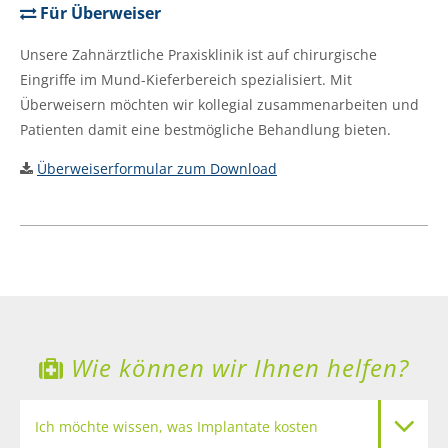
Für Überweiser
Unsere Zahnärztliche Praxisklinik ist auf chirurgische
Eingriffe im Mund-Kieferbereich spezialisiert. Mit
Überweisern möchten wir kollegial zusammenarbeiten und
Patienten damit eine bestmögliche Behandlung bieten.
Überweiserformular zum Download
Wie können wir Ihnen helfen?
Ich möchte wissen, was Implantate kosten