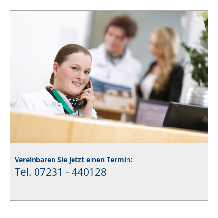
Vereinbaren Sie jetzt einen Termin:
Tel. 07231 - 440128