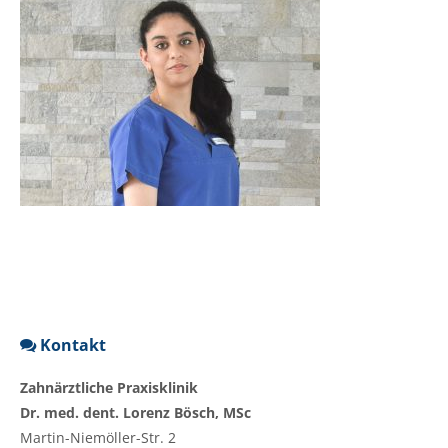
Kontakt
Zahnärztliche Praxisklinik
Dr. med. dent. Lorenz Bösch, MSc
Martin-Niemöller-Str. 2