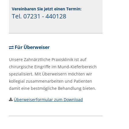
Vereinbaren Sie jetzt einen Termin:
Tel. 07231 - 440128
Für Überweiser
Unsere Zahnärztliche Praxisklinik ist auf
chirurgische Eingriffe im Mund-Kieferbereich
spezialisiert. Mit Überweisern möchten wir
kollegial zusammenarbeiten und Patienten
damit eine bestmögliche Behandlung bieten.
Überweiserformular zum Download