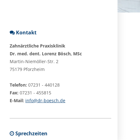
Kontakt
Zahnärztliche Praxisklinik
Dr. med. dent. Lorenz Bösch, MSc
Martin-Niemöller-Str. 2
75179 Pforzheim
Telefon:
07231 - 440128
Fax:
07231 - 455815
E-Mail:
info@dr-boesch.de
Sprechzeiten