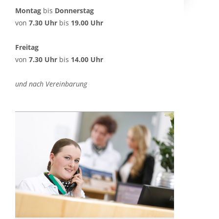
Montag
bis
Donnerstag
von
7.30 Uhr
bis
19.00 Uhr
Freitag
von
7.30 Uhr
bis
14.00 Uhr
und nach Vereinbarung