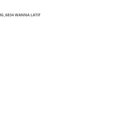
MG_6834 WANNA LATIF