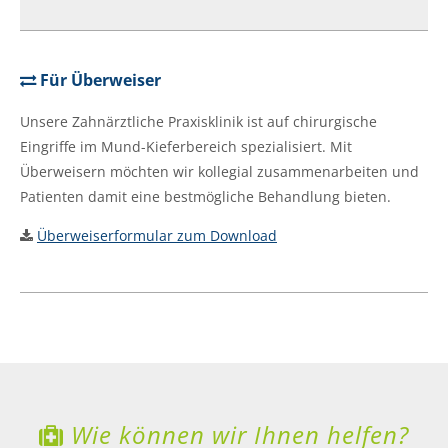
Für Überweiser
Unsere Zahnärztliche Praxisklinik ist auf chirurgische
Eingriffe im Mund-Kieferbereich spezialisiert. Mit
Überweisern möchten wir kollegial zusammenarbeiten und
Patienten damit eine bestmögliche Behandlung bieten.
Überweiserformular zum Download
Wie können wir Ihnen helfen?