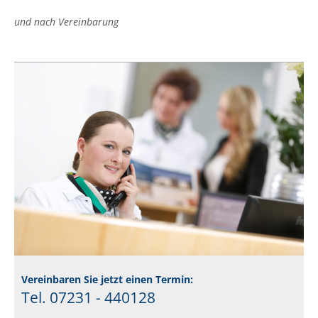
und nach Vereinbarung
Vereinbaren Sie jetzt einen Termin:
Tel. 07231 - 440128