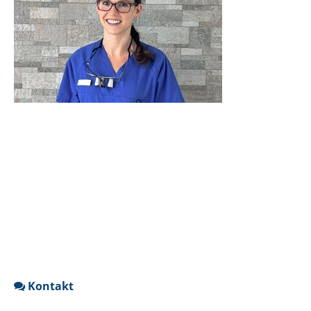
Kontakt