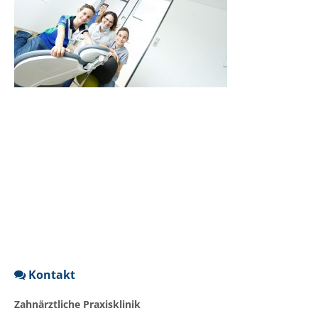
Kontakt
Zahnärztliche Praxisklinik