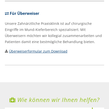
Für Überweiser
Unsere Zahnärztliche Praxisklinik ist auf chirurgische
Eingriffe im Mund-Kieferbereich spezialisiert. Mit
Überweisern möchten wir kollegial zusammenarbeiten und
Patienten damit eine bestmögliche Behandlung bieten.
Überweiserformular zum Download
Wie können wir Ihnen helfen?