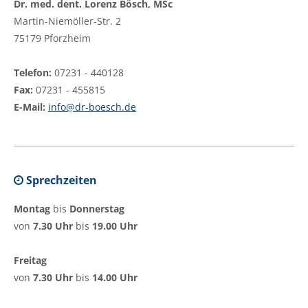
Dr. med. dent. Lorenz Bösch, MSc
Martin-Niemöller-Str. 2
75179 Pforzheim
Telefon:
07231 - 440128
Fax:
07231 - 455815
E-Mail:
info@dr-boesch.de
Sprechzeiten
Montag
bis
Donnerstag
von
7.30 Uhr
bis
19.00 Uhr
Freitag
von
7.30 Uhr
bis
14.00 Uhr