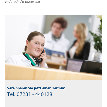
und nach Vereinbarung
Vereinbaren Sie jetzt einen Termin:
Tel. 07231 - 440128