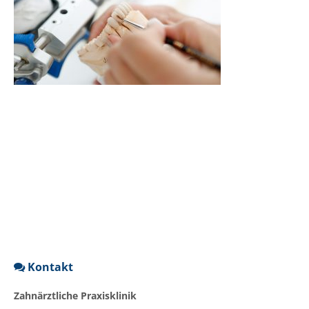
Kontakt
Zahnärztliche Praxisklinik