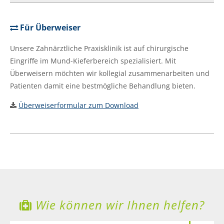
Für Überweiser
Unsere Zahnärztliche Praxisklinik ist auf chirurgische
Eingriffe im Mund-Kieferbereich spezialisiert. Mit
Überweisern möchten wir kollegial zusammenarbeiten und
Patienten damit eine bestmögliche Behandlung bieten.
Überweiserformular zum Download
Wie können wir Ihnen helfen?