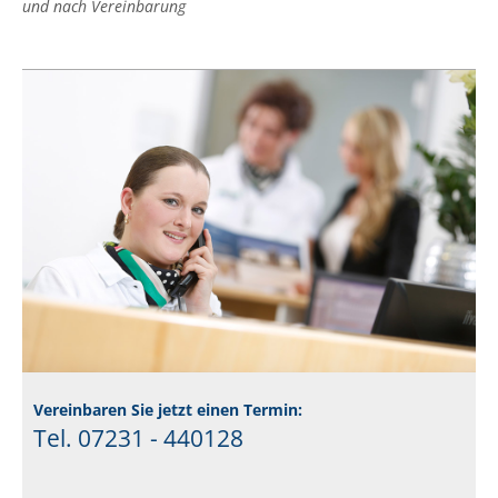
und nach Vereinbarung
Vereinbaren Sie jetzt einen Termin:
Tel. 07231 - 440128