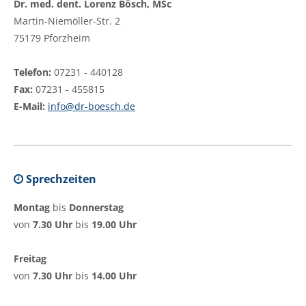
Dr. med. dent. Lorenz Bösch, MSc
Martin-Niemöller-Str. 2
75179 Pforzheim
Telefon:
07231 - 440128
Fax:
07231 - 455815
E-Mail:
info@dr-boesch.de
Sprechzeiten
Montag
bis
Donnerstag
von
7.30 Uhr
bis
19.00 Uhr
Freitag
von
7.30 Uhr
bis
14.00 Uhr