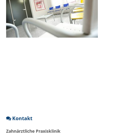
Kontakt
Zahnärztliche Praxisklinik