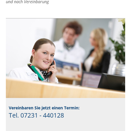
und nach Vereinbarung
Vereinbaren Sie jetzt einen Termin:
Tel. 07231 - 440128