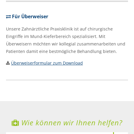
Für Überweiser
Unsere Zahnärztliche Praxisklinik ist auf chirurgische
Eingriffe im Mund-Kieferbereich spezialisiert. Mit
Überweisern möchten wir kollegial zusammenarbeiten und
Patienten damit eine bestmögliche Behandlung bieten.
Überweiserformular zum Download
Wie können wir Ihnen helfen?