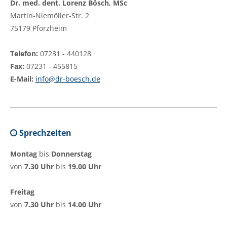
Dr. med. dent. Lorenz Bösch, MSc
Martin-Niemöller-Str. 2
75179 Pforzheim
Telefon:
07231 - 440128
Fax:
07231 - 455815
E-Mail:
info@dr-boesch.de
Sprechzeiten
Montag
bis
Donnerstag
von
7.30 Uhr
bis
19.00 Uhr
Freitag
von
7.30 Uhr
bis
14.00 Uhr