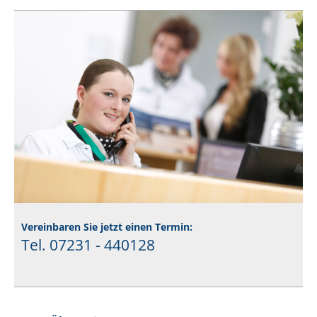
Vereinbaren Sie jetzt einen Termin:
Tel. 07231 - 440128