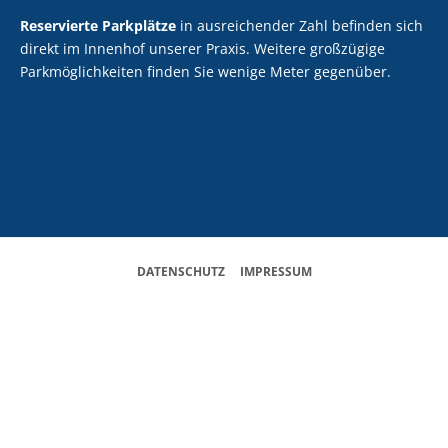
Reservierte Parkplätze
in ausreichender Zahl befinden sich
direkt im Innenhof unserer Praxis. Weitere großzügige
Parkmöglichkeiten finden Sie wenige Meter gegenüber.
DATENSCHUTZ
&
IMPRESSUM