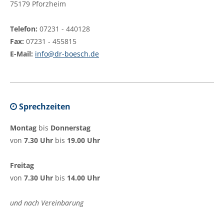
75179 Pforzheim
Telefon:
07231 - 440128
Fax:
07231 - 455815
E-Mail:
info@dr-boesch.de
Sprechzeiten
Montag
bis
Donnerstag
von
7.30 Uhr
bis
19.00 Uhr
Freitag
von
7.30 Uhr
bis
14.00 Uhr
und nach Vereinbarung