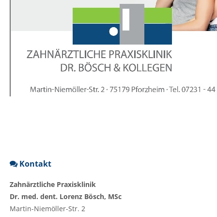
Kontakt
Zahnärztliche Praxisklinik
Dr. med. dent. Lorenz Bösch, MSc
Martin-Niemöller-Str. 2