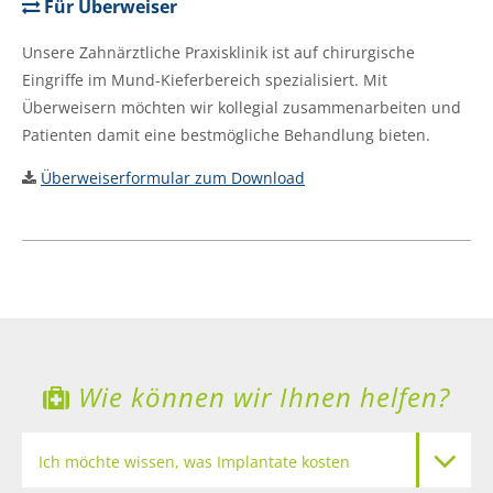
Für Überweiser
Unsere Zahnärztliche Praxisklinik ist auf chirurgische
Eingriffe im Mund-Kieferbereich spezialisiert. Mit
Überweisern möchten wir kollegial zusammenarbeiten und
Patienten damit eine bestmögliche Behandlung bieten.
Überweiserformular zum Download
Wie können wir Ihnen helfen?
Ich möchte wissen, was Implantate kosten