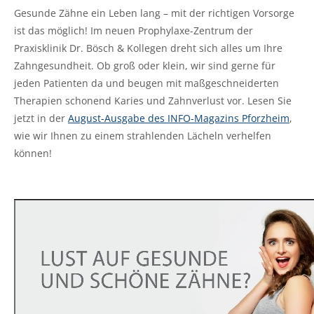
Gesunde Zähne ein Leben lang – mit der richtigen Vorsorge
ist das möglich! Im neuen Prophylaxe-Zentrum der
Praxisklinik Dr. Bösch & Kollegen dreht sich alles um Ihre
Zahngesundheit. Ob groß oder klein, wir sind gerne für
jeden Patienten da und beugen mit maßgeschneiderten
Therapien schonend Karies und Zahnverlust vor. Lesen Sie
jetzt in der
August-Ausgabe des INFO-Magazins Pforzheim
,
wie wir Ihnen zu einem strahlenden Lächeln verhelfen
können!