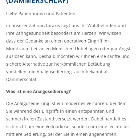
(DÄMMERSCHLAF)
Liebe Patientinnen und Patienten,
in unserer Zahnarztpraxis liegt uns Ihr Wohlbefinden und
Ihre Zahngesundheit besonders am Herzen. Wir wissen,
dass der Gedanke an einen operativen Eingriff im
Mundraum bei vielen Menschen Unbehagen oder gar Angst
auslösen kann. Deshalb möchten wir Ihnen eine sanfte und
sichere Alternative zur herkömmlichen Betäubung
vorstellen: die Analgosedierung, auch bekannt als
Dämmerschlaf.
Was ist eine Analgosedierung?
Die Analgosedierung ist ein modernes Verfahren, bei dem
Sie während des Eingriffs in einen entspannten und
schmerzfreien Zustand versetzt werden. Dabei handelt es
sich nicht um eine Vollnarkose, sondern um eine leichte bis
mittlere Sedierung, bei der Sie in einen angenehmen