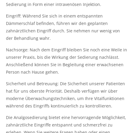
Sedierung in Form einer intravenösen Injektion.
Eingriff: Während Sie sich in einem entspannten
Dämmerschlaf befinden, führen wir den geplanten
zahnärztlichen Eingriff durch. Sie nehmen nur wenig von
der Behandlung wahr.
Nachsorge: Nach dem Eingriff bleiben Sie noch eine Weile in
unserer Praxis, bis die Wirkung der Sedierung nachlässt.
Anschließend können Sie in Begleitung einer erwachsenen
Person nach Hause gehen.
Sicherheit und Betreuung: Die Sicherheit unserer Patienten
hat für uns oberste Priorität. Deshalb verfügen wir über
moderne Überwachungstechniken, um Ihre Vitalfunktionen
während des Eingriffs kontinuierlich zu kontrollieren.
Die Analgosedierung bietet eine hervorragende Möglichkeit,
zahnärztliche Eingriffe entspannt und schmerzfrei zu
erleben. Wenn Sie weitere Fragen haben oder einen