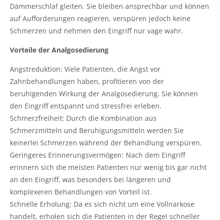
Dämmerschlaf gleiten. Sie bleiben ansprechbar und können
auf Aufforderungen reagieren, verspüren jedoch keine
Schmerzen und nehmen den Eingriff nur vage wahr.
Vorteile der Analgosedierung
Angstreduktion: Viele Patienten, die Angst vor
Zahnbehandlungen haben, profitieren von der
beruhigenden Wirkung der Analgosedierung. Sie können
den Eingriff entspannt und stressfrei erleben.
Schmerzfreiheit: Durch die Kombination aus
Schmerzmitteln und Beruhigungsmitteln werden Sie
keinerlei Schmerzen während der Behandlung verspüren.
Geringeres Erinnerungsvermögen: Nach dem Eingriff
erinnern sich die meisten Patienten nur wenig bis gar nicht
an den Eingriff, was besonders bei längeren und
komplexeren Behandlungen von Vorteil ist.
Schnelle Erholung: Da es sich nicht um eine Vollnarkose
handelt, erholen sich die Patienten in der Regel schneller