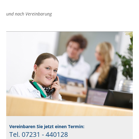
und nach Vereinbarung
Vereinbaren Sie jetzt einen Termin:
Tel. 07231 - 440128