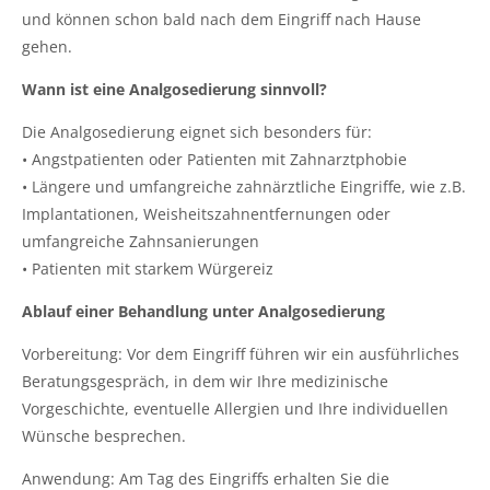
und können schon bald nach dem Eingriff nach Hause
gehen.
Wann ist eine Analgosedierung sinnvoll?
Die Analgosedierung eignet sich besonders für:
• Angstpatienten oder Patienten mit Zahnarztphobie
• Längere und umfangreiche zahnärztliche Eingriffe, wie z.B.
Implantationen, Weisheitszahnentfernungen oder
umfangreiche Zahnsanierungen
• Patienten mit starkem Würgereiz
Ablauf einer Behandlung unter Analgosedierung
Vorbereitung: Vor dem Eingriff führen wir ein ausführliches
Beratungsgespräch, in dem wir Ihre medizinische
Vorgeschichte, eventuelle Allergien und Ihre individuellen
Wünsche besprechen.
Anwendung: Am Tag des Eingriffs erhalten Sie die