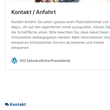
Kontakt