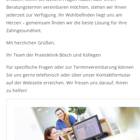
Beratungstermin vereinbaren möchten, stehen wir Ihnen
jederzeit zur Verfügung. Ihr Wohlbefinden liegt uns am
Herzen – gemeinsam finden wir die beste Lösung für Ihre
Zahngesundheit.
Mit herzlichen Grüßen,
Ihr Team der Praxisklinik Bösch und Kollegen
Für spezifische Fragen oder zur Terminvereinbarung können
Sie uns gerne telefonisch oder über unser Kontaktformular
auf der Webseite erreichen. Wir freuen uns darauf, Ihnen
zu helfen!