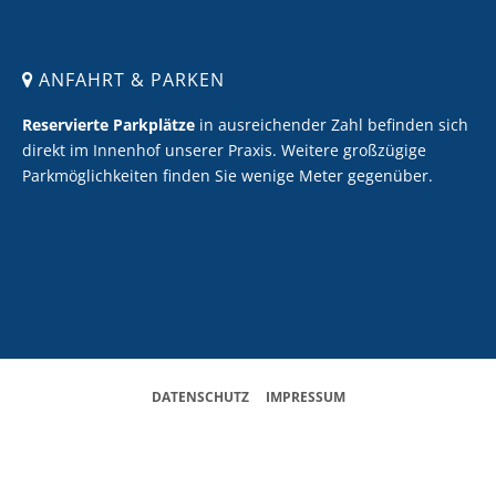
ANFAHRT & PARKEN
Reservierte Parkplätze
in ausreichender Zahl befinden sich
direkt im Innenhof unserer Praxis. Weitere großzügige
Parkmöglichkeiten finden Sie wenige Meter gegenüber.
DATENSCHUTZ
&
IMPRESSUM