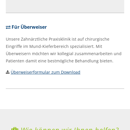
Für Überweiser
Unsere Zahnärztliche Praxisklinik ist auf chirurgische
Eingriffe im Mund-Kieferbereich spezialisiert. Mit
Überweisern möchten wir kollegial zusammenarbeiten und
Patienten damit eine bestmögliche Behandlung bieten.
Überweiserformular zum Download
Wie können wir Ihnen helfen?