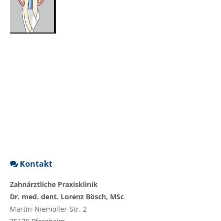
Kontakt
Zahnärztliche Praxisklinik
Dr. med. dent. Lorenz Bösch, MSc
Martin-Niemöller-Str. 2