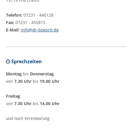
75179 Pforzheim
Telefon:
07231 - 440128
Fax:
07231 - 455815
E-Mail:
info@dr-boesch.de
Sprechzeiten
Montag
bis
Donnerstag
von
7.30 Uhr
bis
19.00 Uhr
Freitag
von
7.30 Uhr
bis
14.00 Uhr
und nach Vereinbarung