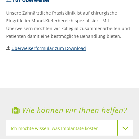
Unsere Zahnärztliche Praxisklinik ist auf chirurgische
Eingriffe im Mund-Kieferbereich spezialisiert. Mit
Überweisern möchten wir kollegial zusammenarbeiten und
Patienten damit eine bestmögliche Behandlung bieten.
Überweiserformular zum Download
Wie können wir Ihnen helfen?
Ich möchte wissen, was Implantate kosten