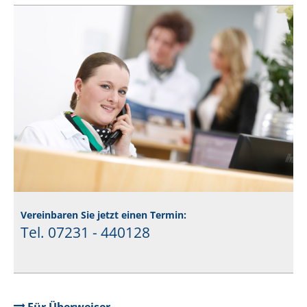
Vereinbaren Sie jetzt einen Termin:
Tel. 07231 - 440128
Für Überweiser