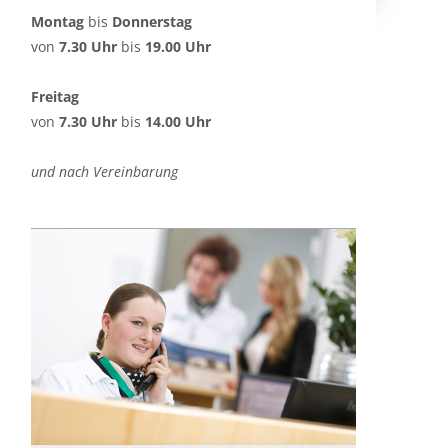
Montag
bis
Donnerstag
von
7.30 Uhr
bis
19.00 Uhr
Freitag
von
7.30 Uhr
bis
14.00 Uhr
und nach Vereinbarung