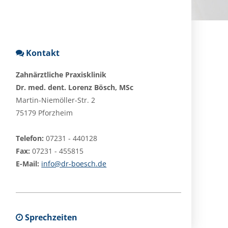
Kontakt
Zahnärztliche Praxisklinik
Dr. med. dent. Lorenz Bösch, MSc
Martin-Niemöller-Str. 2
75179 Pforzheim
Telefon:
07231 - 440128
Fax:
07231 - 455815
E-Mail:
info@dr-boesch.de
Sprechzeiten