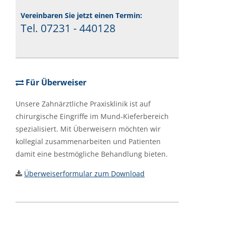
Vereinbaren Sie jetzt einen Termin:
Tel. 07231 - 440128
Für Überweiser
Unsere Zahnärztliche Praxisklinik ist auf
chirurgische Eingriffe im Mund-Kieferbereich
spezialisiert. Mit Überweisern möchten wir
kollegial zusammenarbeiten und Patienten
damit eine bestmögliche Behandlung bieten.
Überweiserformular zum Download