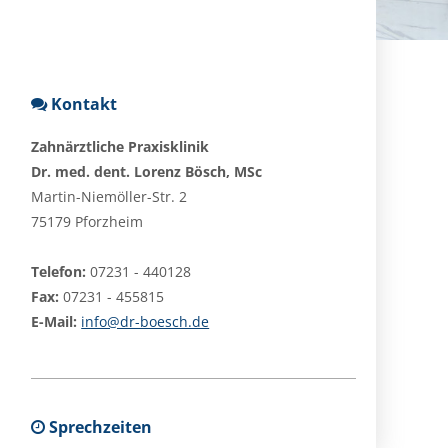
Kontakt
Zahnärztliche Praxisklinik
Dr. med. dent. Lorenz Bösch, MSc
Martin-Niemöller-Str. 2
75179 Pforzheim
Telefon:
07231 - 440128
Fax:
07231 - 455815
E-Mail:
info@dr-boesch.de
Sprechzeiten