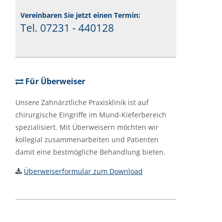
Vereinbaren Sie jetzt einen Termin:
Tel. 07231 - 440128
Für Überweiser
Unsere Zahnärztliche Praxisklinik ist auf
chirurgische Eingriffe im Mund-Kieferbereich
spezialisiert. Mit Überweisern möchten wir
kollegial zusammenarbeiten und Patienten
damit eine bestmögliche Behandlung bieten.
Überweiserformular zum Download