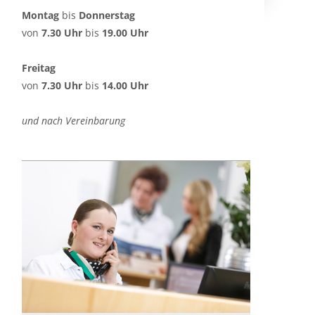
Montag
bis
Donnerstag
von
7.30 Uhr
bis
19.00 Uhr
Freitag
von
7.30 Uhr
bis
14.00 Uhr
und nach Vereinbarung