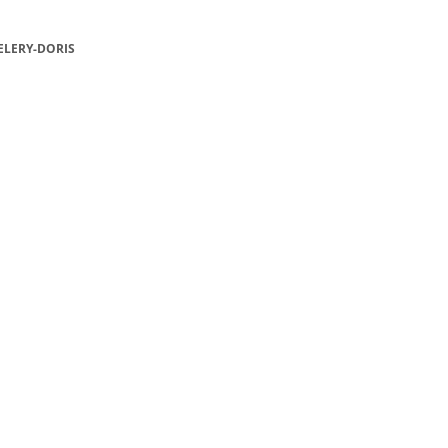
ELERY-DORIS