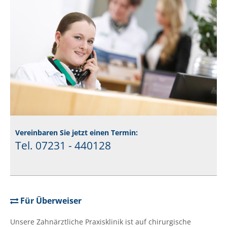
Vereinbaren Sie jetzt einen Termin:
Tel. 07231 - 440128
Für Überweiser
Unsere Zahnärztliche Praxisklinik ist auf chirurgische