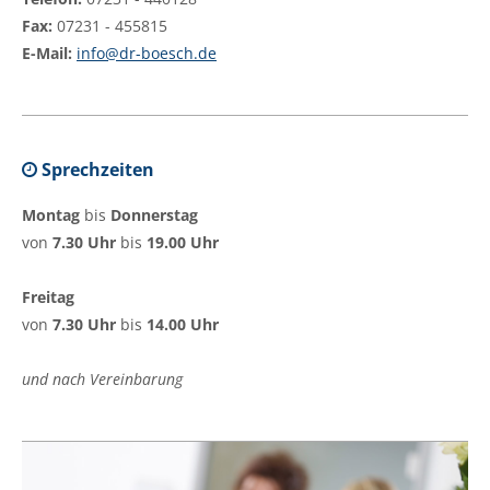
Fax:
07231 - 455815
E-Mail:
info@dr-boesch.de
Sprechzeiten
Montag
bis
Donnerstag
von
7.30 Uhr
bis
19.00 Uhr
Freitag
von
7.30 Uhr
bis
14.00 Uhr
und nach Vereinbarung