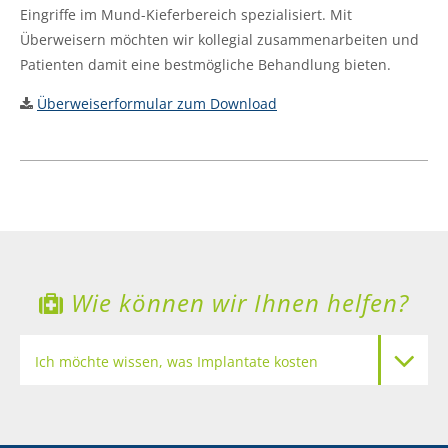
Eingriffe im Mund-Kieferbereich spezialisiert. Mit
Überweisern möchten wir kollegial zusammenarbeiten und
Patienten damit eine bestmögliche Behandlung bieten.
Überweiserformular zum Download
Wie können wir Ihnen helfen?
Ich möchte wissen, was Implantate kosten
Meine Zähne sollen heller werden