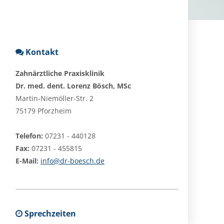
Kontakt
Zahnärztliche Praxisklinik
Dr. med. dent. Lorenz Bösch, MSc
Martin-Niemöller-Str. 2
75179 Pforzheim
Telefon:
07231 - 440128
Fax:
07231 - 455815
E-Mail:
info@dr-boesch.de
Sprechzeiten