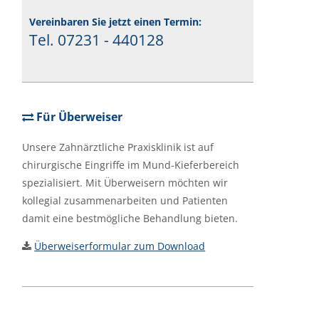
Vereinbaren Sie jetzt einen Termin:
Tel. 07231 - 440128
Für Überweiser
Unsere Zahnärztliche Praxisklinik ist auf
chirurgische Eingriffe im Mund-Kieferbereich
spezialisiert. Mit Überweisern möchten wir
kollegial zusammenarbeiten und Patienten
damit eine bestmögliche Behandlung bieten.
Überweiserformular zum Download