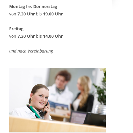
Montag
bis
Donnerstag
von
7.30 Uhr
bis
19.00 Uhr
Freitag
von
7.30 Uhr
bis
14.00 Uhr
und nach Vereinbarung