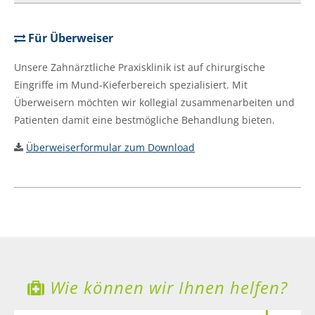
Für Überweiser
Unsere Zahnärztliche Praxisklinik ist auf chirurgische
Eingriffe im Mund-Kieferbereich spezialisiert. Mit
Überweisern möchten wir kollegial zusammenarbeiten und
Patienten damit eine bestmögliche Behandlung bieten.
Überweiserformular zum Download
Wie können wir Ihnen helfen?