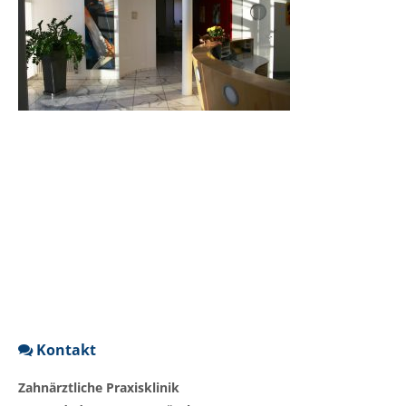
Kontakt
Zahnärztliche Praxisklinik