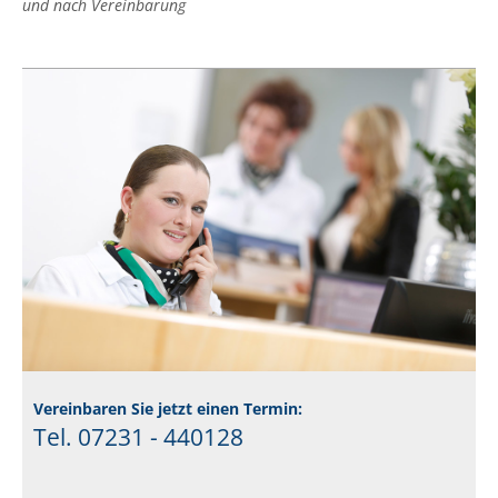
und nach Vereinbarung
Vereinbaren Sie jetzt einen Termin:
Tel. 07231 - 440128