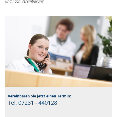
und nach Vereinbarung
Vereinbaren Sie jetzt einen Termin:
Tel. 07231 - 440128