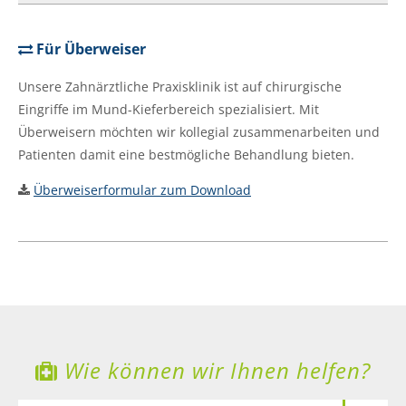
Für Überweiser
Unsere Zahnärztliche Praxisklinik ist auf chirurgische
Eingriffe im Mund-Kieferbereich spezialisiert. Mit
Überweisern möchten wir kollegial zusammenarbeiten und
Patienten damit eine bestmögliche Behandlung bieten.
Überweiserformular zum Download
Wie können wir Ihnen helfen?