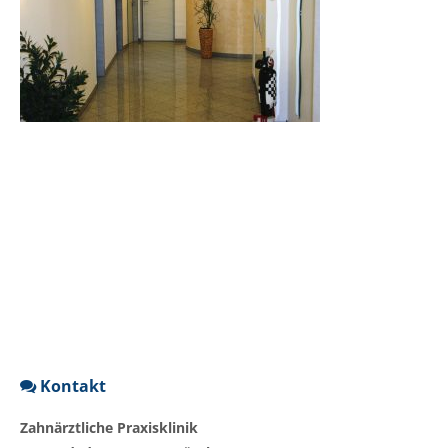
Kontakt
Zahnärztliche Praxisklinik