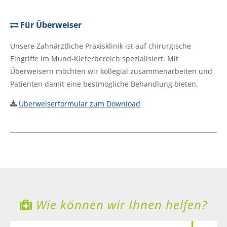
Für Überweiser
Unsere Zahnärztliche Praxisklinik ist auf chirurgische
Eingriffe im Mund-Kieferbereich spezialisiert. Mit
Überweisern möchten wir kollegial zusammenarbeiten und
Patienten damit eine bestmögliche Behandlung bieten.
Überweiserformular zum Download
Wie können wir Ihnen helfen?