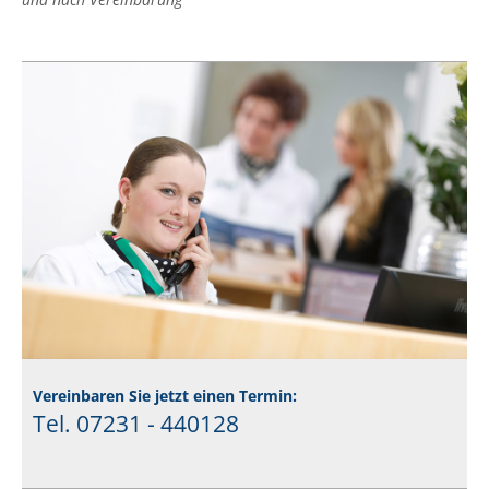
Vereinbaren Sie jetzt einen Termin:
Tel. 07231 - 440128